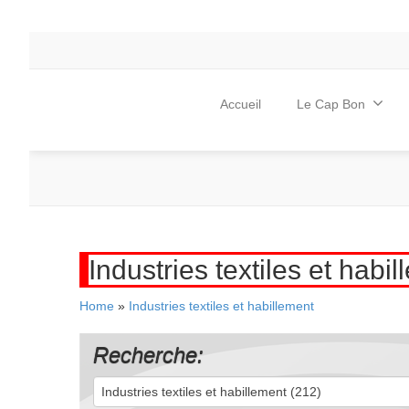
Accueil
Le Cap Bon
Industries textiles et habi
Home
»
Industries textiles et habillement
Recherche:
Industries textiles et habillement (212)