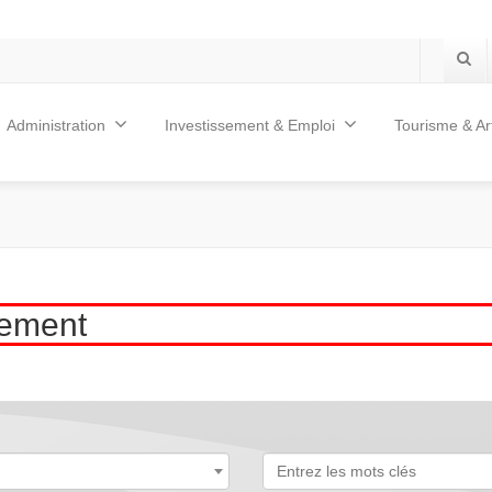
Administration
Investissement & Emploi
Tourisme & Ar
llement